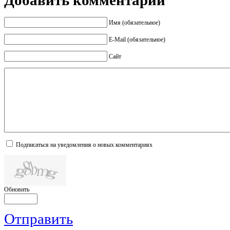
Добавить комментарий
Имя (обязательное)
E-Mail (обязательное)
Сайт
Подписаться на уведомления о новых комментариях
Обновить
Отправить