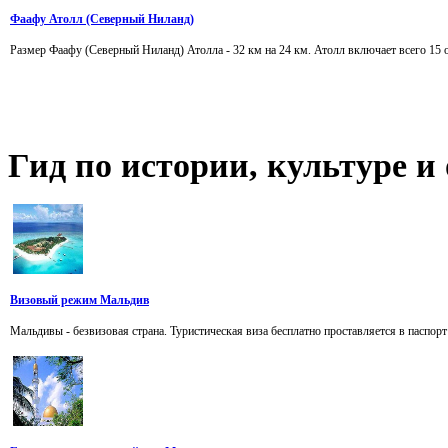
Фаафу Атолл (Северный Ниланд)
Размер Фаафу (Северный Ниланд) Атолла - 32 км на 24 км. Атолл включает всего 15 о
Гид
по истории, культуре 
Визовый режим Мальдив
Мальдивы - безвизовая страна. Туристическая виза бесплатно проставляется в паспорт 