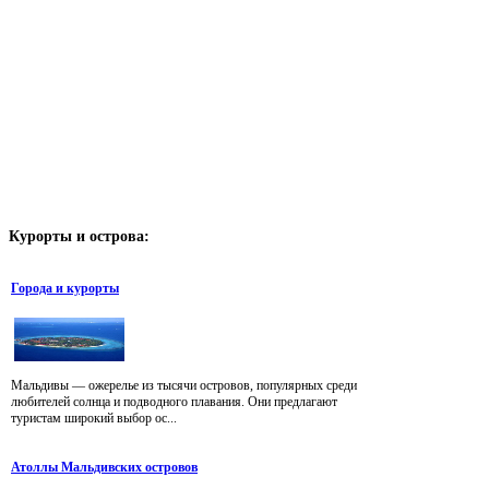
Курорты
и острова:
Города и курорты
Мальдивы — ожерелье из тысячи островов, популярных среди
любителей солнца и подводного плавания. Они предлагают
туристам широкий выбор ос...
Атоллы Мальдивских островов