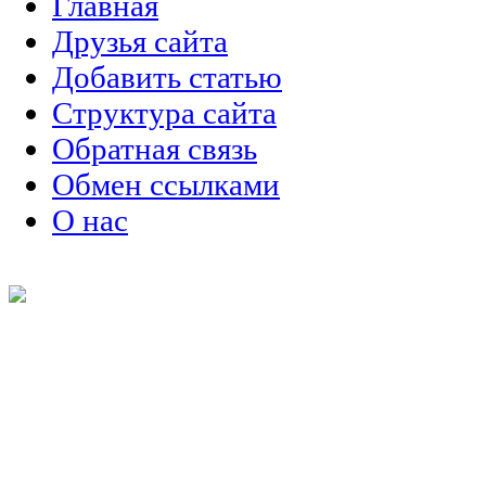
Главная
Друзья сайта
Добавить статью
Структура сайта
Обратная связь
Обмен ссылками
О нас