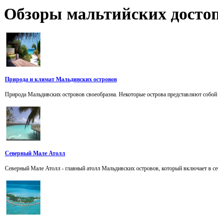
Обзоры
мальтийских достоп
Природа и климат Мальдивских островов
Природа Мальдивских островов своеобразна. Некоторые острова представляют собой 
Северный Мале Атолл
Северный Мале Атолл - главный атолл Мальдивских островов, который включает в себ