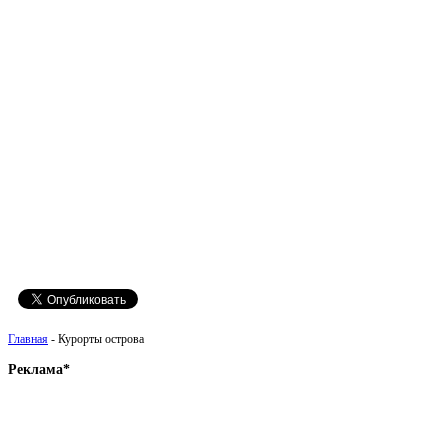
Главная
- Курорты острова
Реклама*