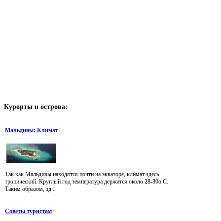
Курорты
и острова:
Мальдивы: Климат
Так как Мальдивы находятся почти на экваторе, климат здесь
тропический. Круглый год температура держится около 28-30о С.
Таким образом, зд...
Советы туристам