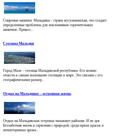
Спиртные напитки: Мальдивы - страна мусульманская, что создает
определенные проблемы для поклонников горячительных
напитков. Привоз...
Столица Мальдив
Город Мале – столица Мальдивской республики. Его можно
отнести к самым маленьким столицам в мире. Это связано с его
географическими размер...
Отдых на Мальдивах – островная жизнь
Отдых на Мальдивских островах называют райским. И не зря.
Беззаботная жизнь в гармонии с природой, среди ярких красок и
неповторимых арома...