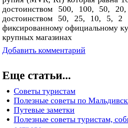
достоинством 500, 100, 50, 20
достоинством 50, 25, 10, 5, 
фиксированному официальному кур
крупных магазинах
Добавить комментарий
Еще статьи...
Советы туристам
Полезные советы по Мальдивск
Путевые заметки
Полезные советы туристам, со