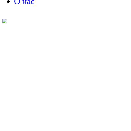
О нас