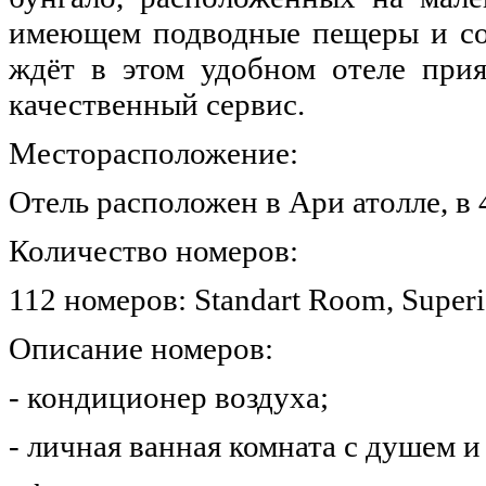
имеющем подводные пещеры и соб
ждёт в этом удобном отеле прия
качественный сервис.
Месторасположение:
Отель расположен в Ари атолле, в
Количество номеров:
112 номеров: Standart Room, Super
Описание номеров:
- кондиционер воздуха;
- личная ванная комната с душем и