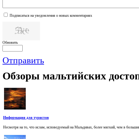
Подписаться на уведомления о новых комментариях
Обновить
Отправить
Обзоры
мальтийских достоп
Информация для туристов
Несмотря на то, что ислам, исповедуемый на Мальдивах, более мягкий, чем в большин