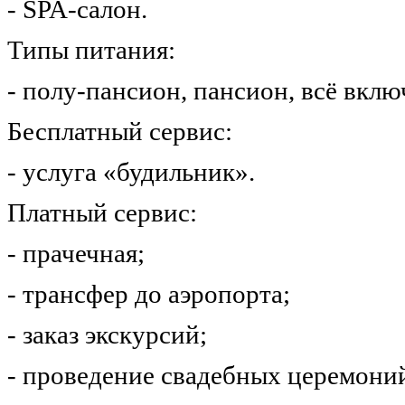
- SPA-салон.
Типы питания:
- полу-пансион, пансион, всё вклю
Бесплатный сервис:
- услуга «будильник».
Платный сервис:
- прачечная;
- трансфер до аэропорта;
- заказ экскурсий;
- проведение свадебных церемони