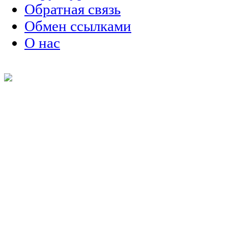
Обратная связь
Обмен ссылками
О нас