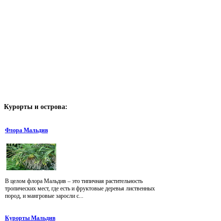
Курорты
и острова:
Флора Мальдив
В целом флора Мальдив – это типичная растительность
тропических мест, где есть и фруктовые деревья лиственных
пород, и мангровые заросли с...
Курорты Мальдив