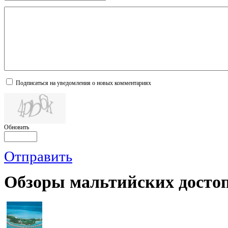
Подписаться на уведомления о новых комментариях
Обновить
Отправить
Обзоры
мальтийских достоп