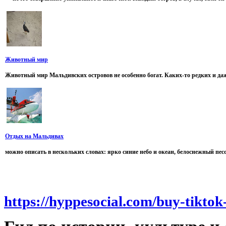
Животный мир
Животный мир Мальдивских островов не особенно богат. Каких-то редких и даж
Отдых на Мальдивах
можно описать в нескольких словах: ярко синие небо и океан, белоснежный песок,
https://hyppesocial.com/buy-tiktok-