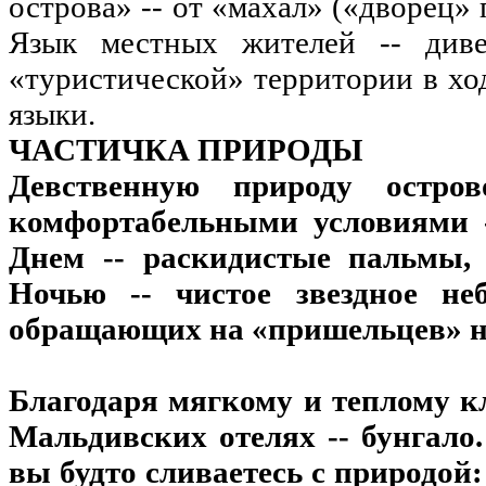
острова» -- от «махал» («дворец» 
Язык местных жителей -- диве
«туристической» территории в хо
языки.
ЧАСТИЧКА ПРИРОДЫ
Девственную природу остро
комфортабельными условиями -
Днем -- раскидистые пальмы,
Ночью -- чистое звездное н
обращающих на «пришельцев» н
Благодаря мягкому и теплому к
Мальдивских отелях -- бунгало.
вы будто сливаетесь с природой: