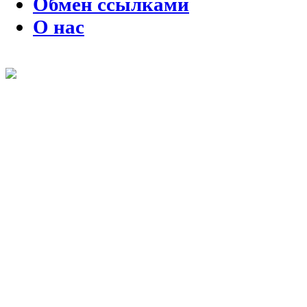
Обмен ссылками
О нас