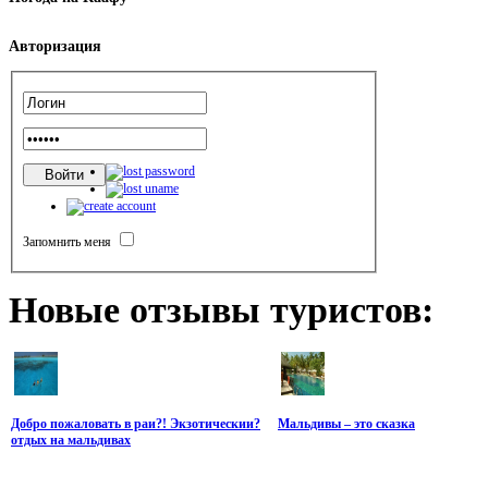
Авторизация
Запомнить меня
Новые
отзывы туристов:
Добро пожаловать в раи?! Экзотическии?
Мальдивы – это сказка
отдых на мальдивах