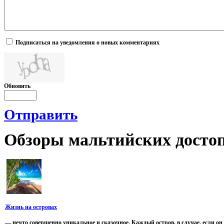
Подписаться на уведомления о новых комментариях
Обновить
Отправить
Обзоры
мальтийских достоп
Жизнь на островах
— нечто совершенно уникальное и сказочное. Каждый остров, в случае, если он 