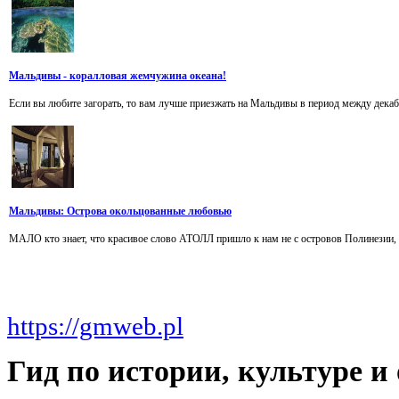
Мальдивы - коралловая жемчужина океана!
Если вы любите загорать, то вам лучше приезжать на Мальдивы в период между декабре
Мальдивы: Острова окольцованные любовью
МАЛО кто знает, что красивое слово АТОЛЛ пришло к нам не с островов Полинезии, а
https://gmweb.pl
Гид
по истории, культуре 