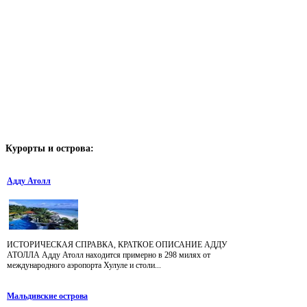
Курорты
и острова:
Адду Атолл
ИСТОРИЧЕСКАЯ СПРАВКА, КРАТКОЕ ОПИСАНИЕ АДДУ
АТОЛЛА Адду Атолл находится примерно в 298 милях от
международного аэропорта Хулуле и столи...
Мальдивские острова