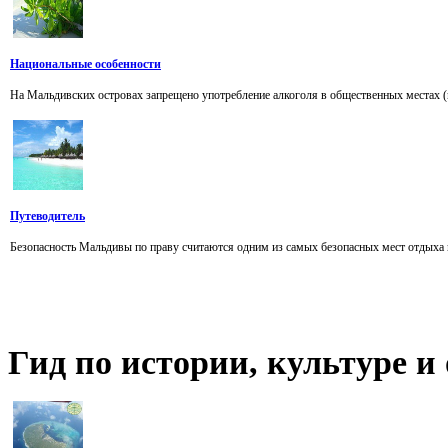
Национальные особенности
На Мальдивских островах запрещено употребление алкоголя в общественных местах (вне
Путеводитель
Безопасность Мальдивы по праву считаются одним из самых безопасных мест отдыха 
Гид
по истории, культуре 