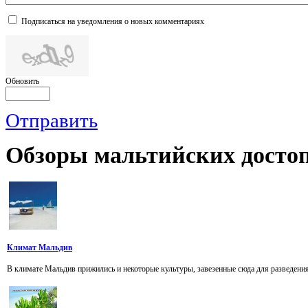
Подписаться на уведомления о новых комментариях
Обновить
Отправить
Обзоры
мальтийских достоп
Климат Мальдив
В климате Мальдив прижились и некоторые культуры, завезенные сюда для разведения 