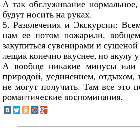
А так обслуживание нормальное,
будут носить на руках.
5. Развлечения и Экскурсии: Вс
нам ее потом пожарили, вобщем
закупиться сувенирами и сушеной 
лещик конечно вкуснее, но акулу у
А вообще никакие минусы или н
природой, уединением, отдыхом,
не могут получить. Там все это
романтические воспоминания.