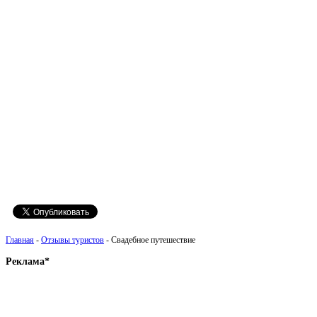
Главная
-
Отзывы туристов
- Свадебное путешествие
Реклама*