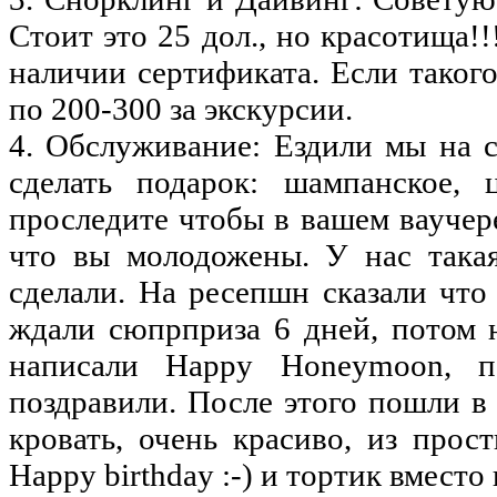
Стоит это 25 дол., но красотища!
наличии сертификата. Если такого
по 200-300 за экскурсии.
4. Обслуживание: Ездили мы на 
сделать подарок: шампанское,
проследите чтобы в вашем ваучер
что вы молодожены. У нас такая
сделали. На ресепшн сказали чт
ждали сюпрприза 6 дней, потом 
написали Happy Honeymoon, п
поздравили. После этого пошли в
кровать, очень красиво, из про
Happy birthday :-) и тортик вместо