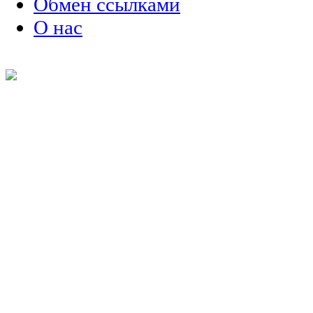
Обмен ссылками
О нас