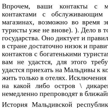
Впрочем, ваши контакты с м
контактами с обслуживающим 
магазинах, возможно во время э
туристы уже не внове). ). Дело в 
государства. Оно диктует и прави
в стране достаточно низок и прави
контактов с богатенькими туриста
вам не удастся, для этого треб
удастся приехать на Мальдивы к ко
жить только в отелях. Исключения 
на какой либо остров \ дикаре
немедленно препроводят в ближай
История Мальдивской республик