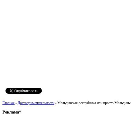
Главная
-
Достопримечательности
- Мальдивская республика или просто Мальдивы
Реклама*