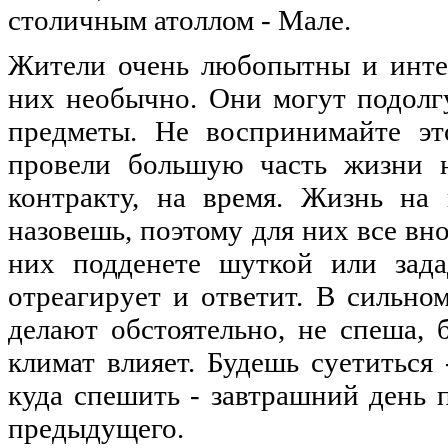
столичным атоллом - Мале.
Жители очень любопытны и интер
них необычно. Они могут подолгу
предметы. Не воспринимайте эт
провели большую часть жизни н
контракту, на время. Жизнь на
назовешь, поэтому для них все вн
них подденете шуткой или зада
отреагирует и ответит. В сильно
делают обстоятельно, не спеша, 
климат влияет. Будешь суетиться
куда спешить - завтрашний день 
предыдущего.