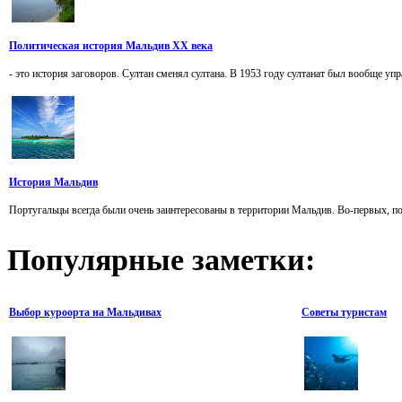
Политическая история Мальдив XX века
- это история заговоров. Султан сменял султана. В 1953 году султанат был вообще упр
История Мальдив
Португальцы всегда были очень заинтересованы в территории Мальдив. Во-первых, по
Популярные
заметки:
Выбор куроорта на Мальдивах
Советы туристам