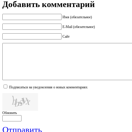
Добавить комментарий
Имя (обязательное)
E-Mail (обязательное)
Сайт
Подписаться на уведомления о новых комментариях
Обновить
Отправить