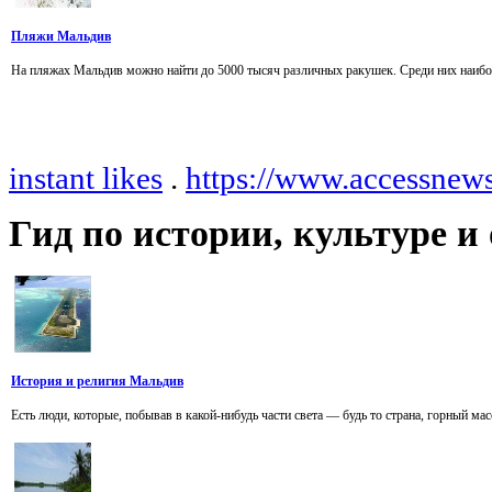
Пляжи Мальдив
На пляжах Мальдив можно найти до 5000 тысяч различных ракушек. Среди них наиболе
instant likes
.
https://www.accessnew
Гид
по истории, культуре 
История и религия Мальдив
Есть люди, которые, побывав в какой-нибудь части света — будь то страна, горный ма