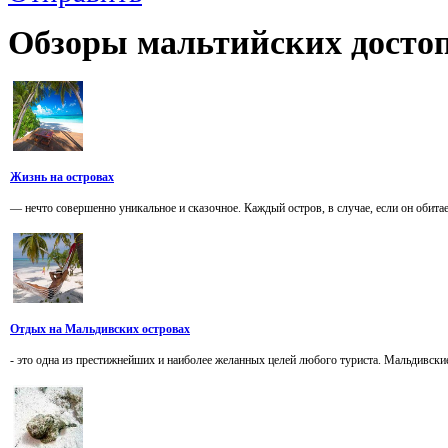
Обзоры
мальтийских достоп
Жизнь на островах
— нечто совершенно уникальное и сказочное. Каждый остров, в случае, если он обитае
Отдых на Мальдивских островах
- это одна из престижнейших и наиболее желанных целей любого туриста. Мальдивские 