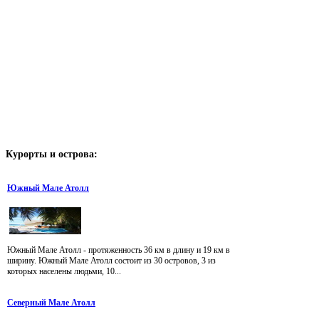
Курорты
и острова:
Южный Мале Атолл
Южный Мале Атолл - протяженность 36 км в длину и 19 км в
ширину. Южный Мале Атолл состоит из 30 островов, 3 из
которых населены людьми, 10...
Северный Мале Атолл