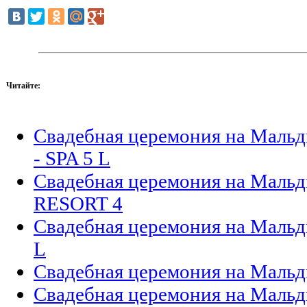
Читайте:
Свадебная церемония на Мал
- SPA 5 L
Свадебная церемония на Мал
RESORT 4
Свадебная церемония на Маль
L
Свадебная церемония на Мал
Свадебная церемония на Маль