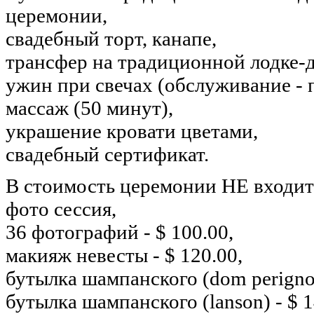
церемонии,
свадебный торт, канапе,
трансфер на традиционной лодке-
ужин при cвечах (обслуживание -
массаж (50 минут),
украшение кровати цветами,
свадебный сертификат.
В стоимость церемонии НЕ входит
фото сессия,
36 фотографий - $ 100.00,
макияж невесты - $ 120.00,
бутылка шампанского (dom perignon
бутылка шампанского (lanson) - $ 1