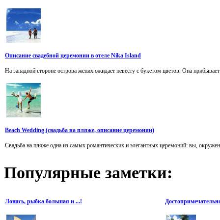
Описание свадебной церемонии в отеле Nika Island
На западной стороне острова жених ожидает невесту с букетом цветов. Она прибывает
Beach Wedding (свадьба на пляже, описание церемонии)
Свадьба на пляже одна из самых романтических и элегантных церемоний: вы, окружени
Популярные
заметки:
Ловись, рыбка большая и ...!
Достопримечательн