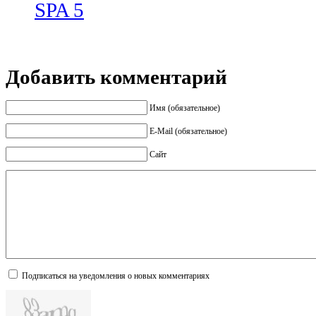
SPA 5
Добавить комментарий
Имя (обязательное)
E-Mail (обязательное)
Сайт
Подписаться на уведомления о новых комментариях