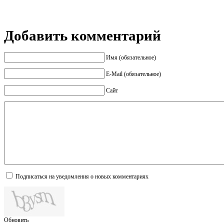
Добавить комментарий
Имя (обязательное)
E-Mail (обязательное)
Сайт
Подписаться на уведомления о новых комментариях
Обновить