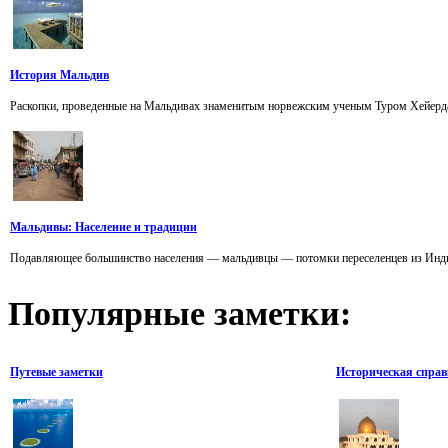
История Мальдив
Раскопки, проведенные на Мальдивах знаменитым норвежским ученым Туром Хейердалом,
Мальдивы: Население и традиции
Подавляющее большинство населения — мальдивцы — потомки переселенцев из Индии,
Популярные
заметки:
Путевые заметки
Историческая справ