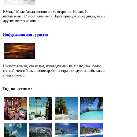
Южный Мале Атолл состоит из 30 островов. Из них 10 –
необитаемы, 17 – острова-отели. Здесь природа более дикая, чем в
других местах архипе...
Информация для туристов
Несмотря на то, что ислам, исповедуемый на Мальдивах, более
мягкий, чем в большинстве арабских стран, следует не забывать о
следующем: ...
Гид
по отелям: