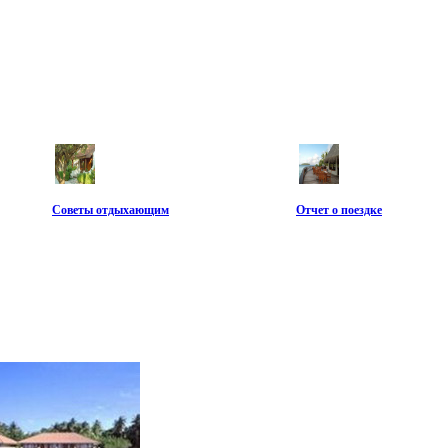
Советы отдыхающим
Отчет о поездке