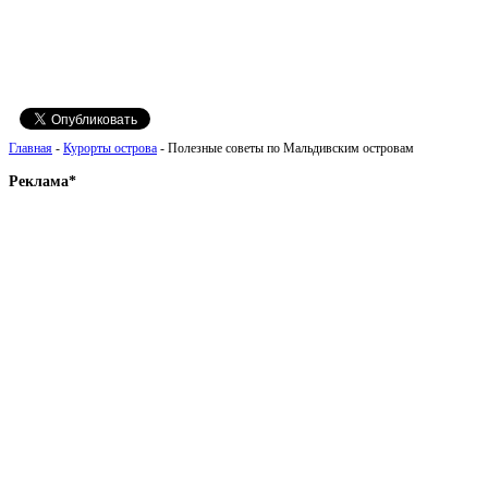
Главная
-
Курорты острова
- Полезные советы по Мальдивским островам
Реклама*