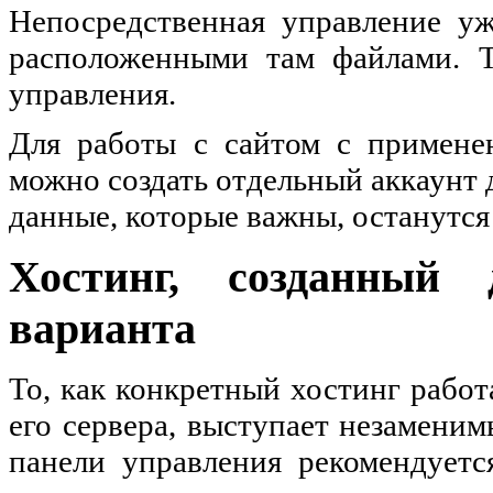
Непосредственная управление у
расположенными там файлами. Т
управления.
Для работы с сайтом с примене
можно создать отдельный аккаунт д
данные, которые важны, останутс
Хостинг, созданный
варианта
То, как конкретный хостинг работ
его сервера, выступает незамени
панели управления рекомендуетс