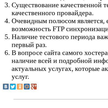
Существование качественной т
качественного провайдера.
Очевидным полюсом является, 
возможность FTP синхронизаци
Наличие тестового периода важ
первый раз.
В вопросе сайта самого хостера
наличие всей и подробной инф
актуальных услугах, которые а
услуг.