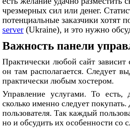
есть желание удачно разместить с
чрезмерных сил или денег. Статис
потенциальные заказчики хотят п
server
(Ukraine), и это нужно обсу
Важность панели управ
Практически любой сайт зависит о
он там располагается. Следует в
практически любым хостером.
Управление услугами. То есть, 
сколько именно следует покупать.
пользователя. Так каждый пользов
но и обсудить их особенности со 