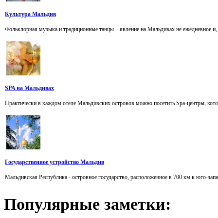
Культура Мальдив
Фольклорная музыка и традиционные танцы – явление на Мальдивах не ежедневное и, в
SPA на Мальдивах
Практически в каждом отеле Мальдивских островов можно посетить Spa-центры, кото
Государственное устройство Мальдив
Мальдивская Республика - островное государство, расположенное в 700 км к юго-зап
Популярные
заметки: