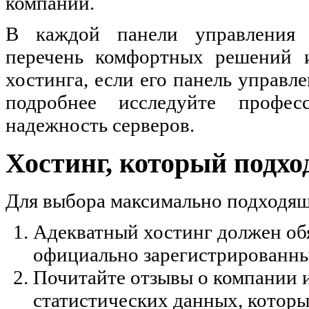
компании.
В каждой панели управления 
перечень комфортных решений и
хостинга, если его панель управ
подробнее исследуйте профе
надежность серверов.
Хостинг, который подхо
Для выбора максимально подходящ
Адекватный хостинг должен об
официально зарегистрированн
Почитайте отзывы о компании 
статистических данных, которы