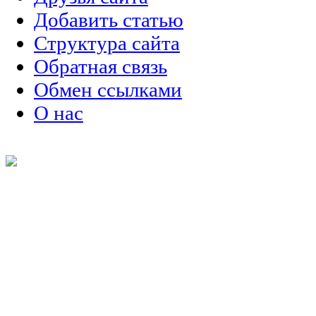
Добавить статью
Структура сайта
Обратная связь
Обмен ссылками
О нас