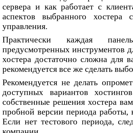
сервера и как работает с клиен
аспектов выбранного хостера 
управления.
Практически каждая панел
предусмотренных инструментов дл
хостера достаточно сложна для в
рекомендуется все же сделать выбор
Рекомендуется не делать опроме
доступных вариантов хостинго
собственные решения хостера вам
пробной версии периода работы, 
Если нет тестового периода, сле
компании.