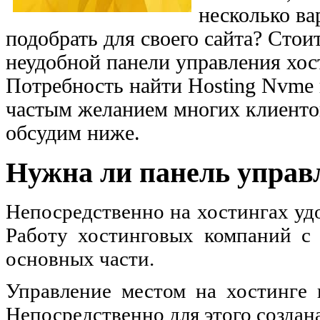
несколько ва
подобрать для своего сайта? Сто
неудобной панели управления хос
Потребность найти Hosting Nvme
частым желанием многих клиенто
обсудим ниже.
Нужна ли панель управ
Непосредственно на хостингах уд
Работу хостинговых компаний с 
основных части.
Управление местом на хостинге 
Непосредственно для этого создан