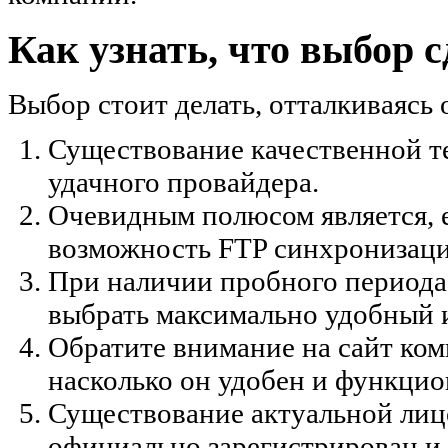
Как узнать, что выбор 
Выбор стоит делать, отталкиваясь
Существование качественной т
удачного провайдера.
Очевидным полюсом является, 
возможность FTP синхронизаци
При наличии пробного периода
выбрать максимально удобный 
Обратите внимание на сайт ко
насколько он удобен и функцио
Существование актуальной лиц
официально зарегистрирован и 