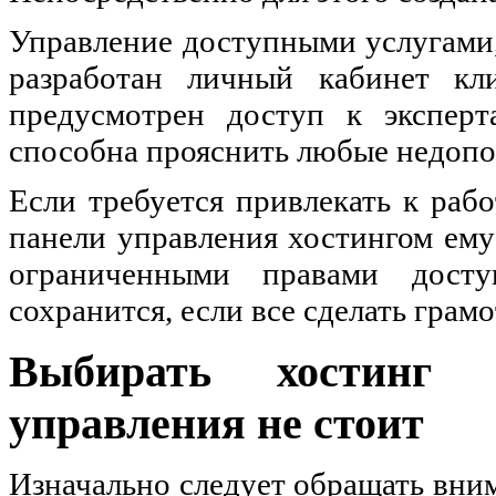
Управление доступными услугами, 
разработан личный кабинет кл
предусмотрен доступ к эксперт
способна прояснить любые недопо
Если требуется привлекать к рабо
панели управления хостингом ему
ограниченными правами досту
сохранится, если все сделать грамо
Выбирать хостинг 
управления не стоит
Изначально следует обращать внима