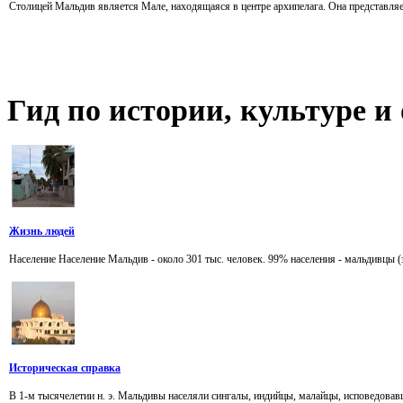
Столицей Мальдив является Мале, находящаяся в центре архипелага. Она представляет
Гид
по истории, культуре 
Жизнь людей
Население Население Мальдив - около 301 тыс. человек. 99% населения - мальдивцы (эт
Историческая справка
В 1-м тысячелетии н. э. Мальдивы населяли сингалы, индийцы, малайцы, исповедовав