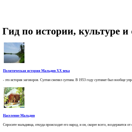
Гид
по истории, культуре 
Политическая история Мальдив XX века
- это история заговоров. Султан сменял султана. В 1953 году султанат был вообще упр
Население Мальдив
Спросите мальдивца, откуда происходит его народ, и он, скорее всего, воздержится от