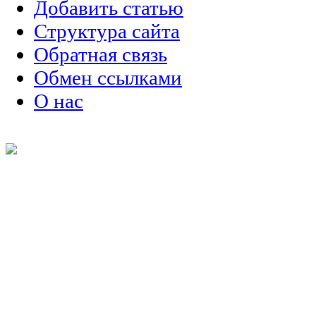
Добавить статью
Структура сайта
Обратная связь
Обмен ссылками
О нас