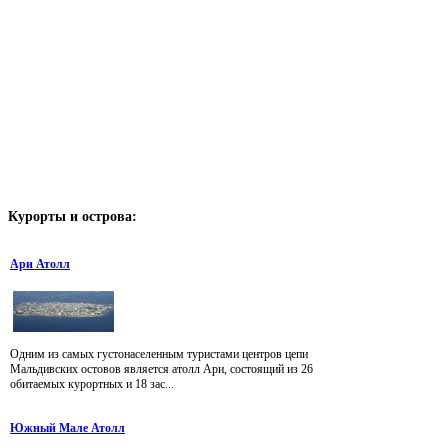
Курорты
и острова:
Ари Атолл
Одним из самых густонаселенным туристами центров цепи
Мальдивских остовов является атолл Ари, состоящий из 26
обитаемых курортных и 18 зас...
Южный Мале Атолл