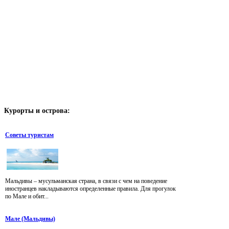
Курорты
и острова:
Советы туристам
Мальдивы – мусульманская страна, в связи с чем на поведение
иностранцев накладываются определенные правила. Для прогулок
по Мале и обит...
Мале (Мальдивы)