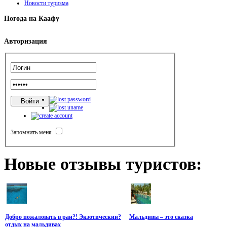
Новости туризма
Погода
на Каафу
Авторизация
Запомнить меня
Новые
отзывы туристов:
Добро пожаловать в раи?! Экзотическии?
Мальдивы – это сказка
отдых на мальдивах