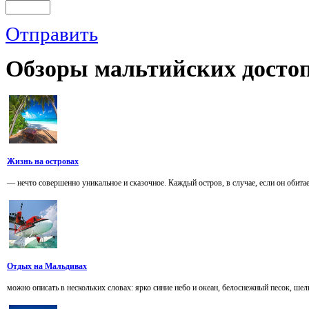
Отправить
Обзоры
мальтийских достоп
Жизнь на островах
— нечто совершенно уникальное и сказочное. Каждый остров, в случае, если он обитае
Отдых на Мальдивах
можно описать в нескольких словах: ярко синие небо и океан, белоснежный песок, шелков