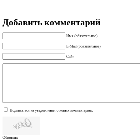
Добавить комментарий
Имя (обязательное)
E-Mail (обязательное)
Сайт
Подписаться на уведомления о новых комментариях
Обновить