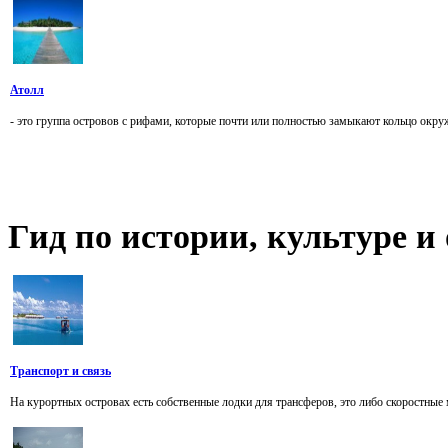
Атолл
- это группа островов с рифами, которые почти или полностью замыкают кольцо окруж
Гид
по истории, культуре 
Транспорт и связь
На курортных островах есть собственные лодки для трансферов, это либо скоростны