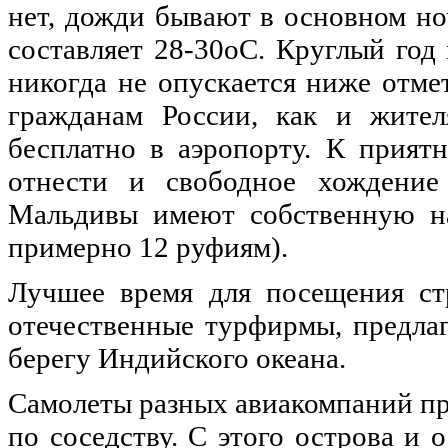
нет, дожди бывают в основном но
составляет 28-30оС. Круглый год
никогда не опускается ниже отм
гражданам России, как и жител
бесплатно в аэропорту. К прият
отнести и свободное хождение 
Мальдивы имеют собственную н
примерно 12 руфиям).
Лучшее время для посещения стр
отечественные турфирмы, предла
берегу Индийского океана.
Самолеты разных авиакомпаний пр
по соседству. С этого острова и