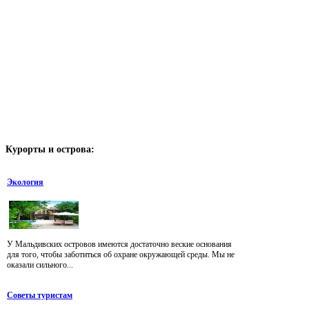
Курорты
и острова:
Экология
У Мальдивских островов имеются достаточно веские основания
для того, чтобы заботиться об охране окружающей среды. Мы не
оказали сильного...
Советы туристам