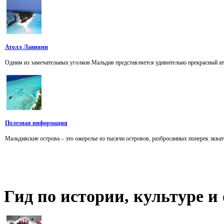
Атолл Лавияни
Одним из замечательных уголков Мальдив представляется удивительно прекрасный ато
Полезная информация
Мальдивские острова – это ожерелье из тысячи островов, разбросанных поперек экват
Гид
по истории, культуре 