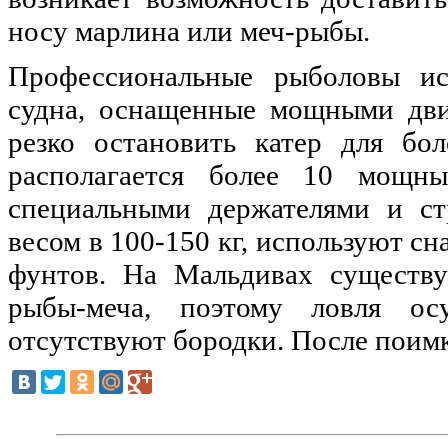
носу марлина или меч-рыбы.
Профессиональные рыболовы ис
судна, оснащенные мощными дви
резко остановить катер для бо
располагается более 10 мощн
специальными держателями и с
весом в 100-150 кг, используют с
фунтов. На Мальдивах существу
рыбы-меча, поэтому ловля ос
отсутствуют бородки. После поим