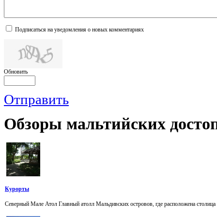
Подписаться на уведомления о новых комментариях
Обновить
Отправить
Обзоры
мальтийских достоп
Курорты
Северный Мале Атол Главный атолл Мальдивских островов, где расположена столица ре