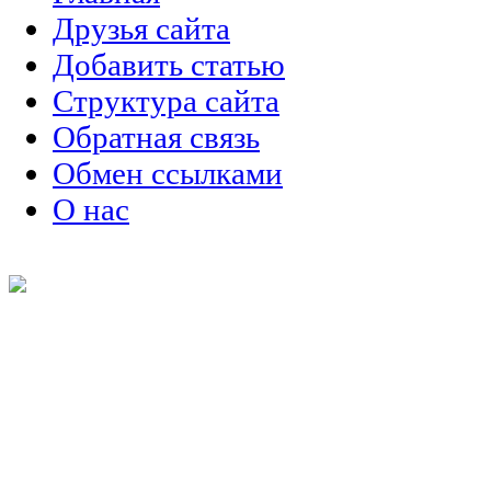
Друзья сайта
Добавить статью
Структура сайта
Обратная связь
Обмен ссылками
О нас