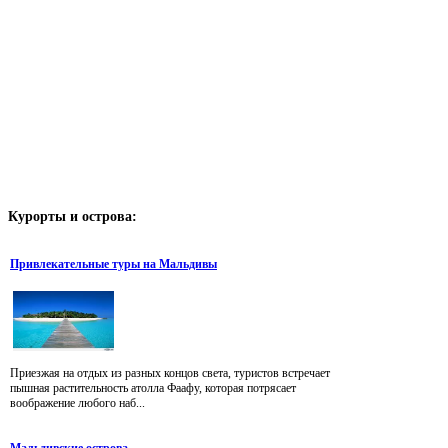
Курорты
и острова:
Привлекательные туры на Мальдивы
Приезжая на отдых из разных концов света, туристов встречает
пышная растительность атолла Фаафу, которая потрясает
воображение любого наб...