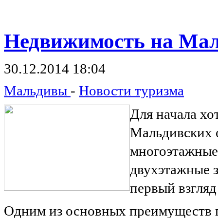
Недвижимость
на Мал
30.12.2014 18:04
Мальдивы
-
Новости туризма
Для начала хо
Мальдивских о
многоэтажные
двухэтажные з
первый взгляд
Одним из основных преимуществ 