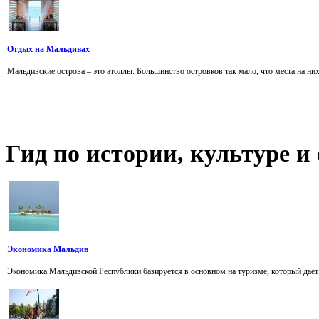
Отдых на Мальдивах
Мальдивские острова – это атоллы. Большинство островков так мало, что места на них
Гид
по истории, культуре 
Экономика Мальдив
Экономика Мальдивской Республики базируется в основном на туризме, который дает