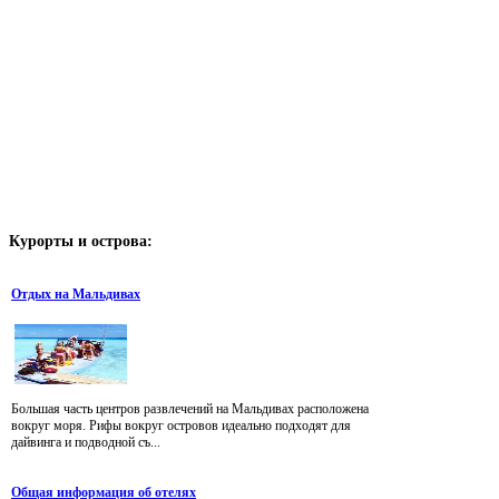
Курорты
и острова:
Отдых на Мальдивах
Большая часть центров развлечений на Мальдивах расположена
вокруг моря. Рифы вокруг островов идеально подходят для
дайвинга и подводной съ...
Общая информация об отелях