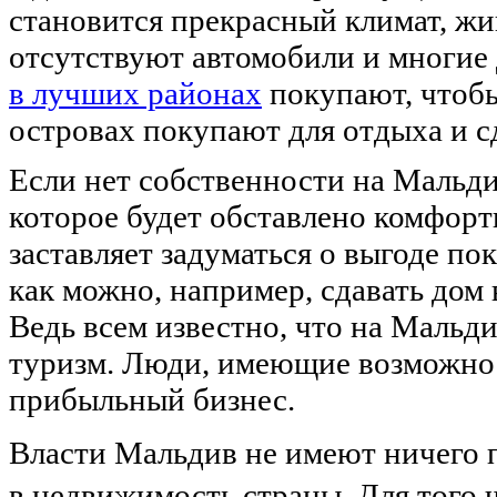
становится прекрасный климат, жи
отсутствуют автомобили и многие
в лучших районах
покупают, чтобы
островах покупают для отдыха и сд
Если нет собственности на Мальди
которое будет обставлено комфорт
заставляет задуматься о выгоде п
как можно, например, сдавать дом 
Ведь всем известно, что на Мальд
туризм. Люди, имеющие возможност
прибыльный бизнес.
Власти Мальдив не имеют ничего 
в недвижимость страны. Для того